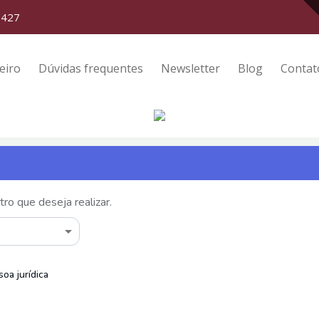
6427
eiro
Dúvidas frequentes
Newsletter
Blog
Contat