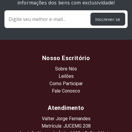
informações dos bens com exclusividade!
Inscrever-se
Nosso Escritório
Sobre Nós
Leilões
Como Participar
Fale Conosco
Atendimento
Valter Jorge Fernandes
Matrícula: JUCEMG 208